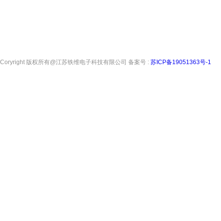
Coryright 版权所有@江苏铁维电子科技有限公司 备案号 :
苏ICP备19051363号-1