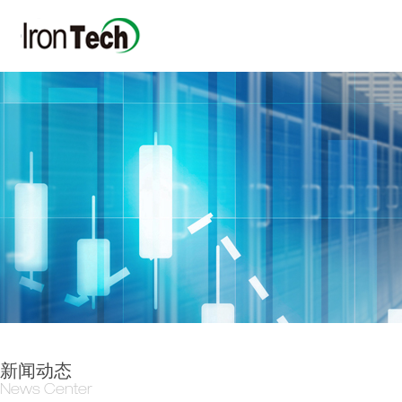
新闻动态
News Center