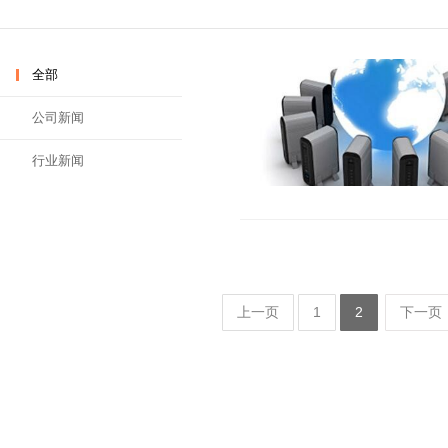
全部
公司新闻
行业新闻
上一页
1
2
下一页